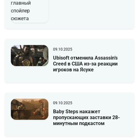
09.10.2025
Ubisoft отменила Assassin’s
Creed в США из-за реакции
игроков на Ясуке
09.10.2025
Baby Steps накажет
пропускающих заставки 28-
минутным подкастом