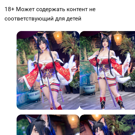
18+ Может содержать контент не
соответствующий для детей