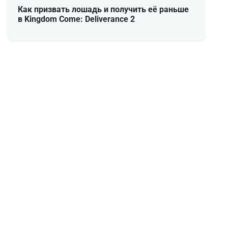
Как призвать лошадь и получить её раньше
в Kingdom Come: Deliverance 2