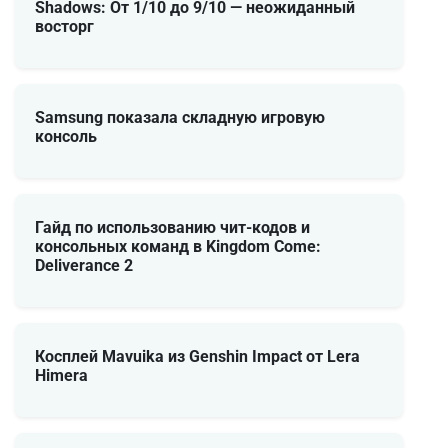
Shadows: От 1/10 до 9/10 — неожиданный
восторг
Samsung показала складную игровую
консоль
Гайд по использованию чит-кодов и
консольных команд в Kingdom Come:
Deliverance 2
Косплей Mavuika из Genshin Impact от Lera
Himera