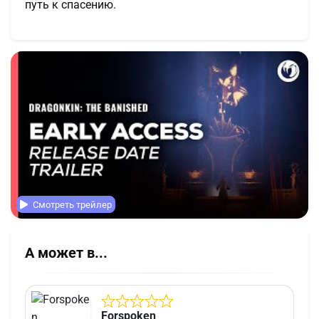
путь к спасению.
Смотреть трейлер
А может в...
Forspoken