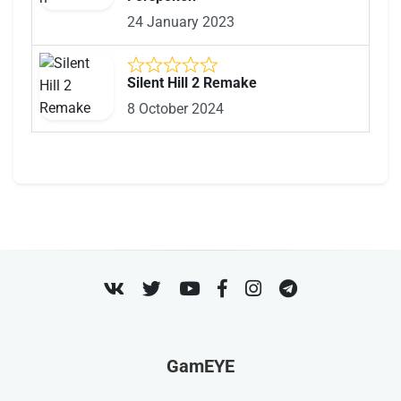
24 January 2023
Silent Hill 2 Remake
8 October 2024
VK
Twitter
Youtube
Facebook
Instagram
Telegram
GamEYE