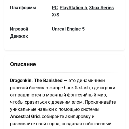
Платформы
PC
,
PlayStation 5
,
Xbox Series
X/S
Игровой
Unreal Engine 5
Движок
Описание
Dragonkin: The Banished
— это динамичный
ролевой боевик в жанре hack & slash, где игроки
отправляются в мрачный фэнтезийный мир,
чтобы сразиться с древним злом. Прокачивайте
уникальные навыки с помощью системы
Ancestral Grid
, собирайте экипировку и
развивайте свой город, создавая собственный