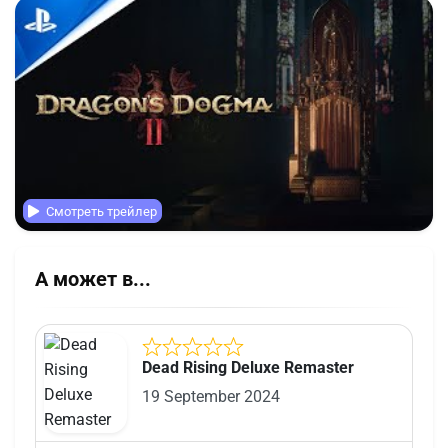
Смотреть трейлер
А может в...
Dead Rising Deluxe Remaster
19 September 2024