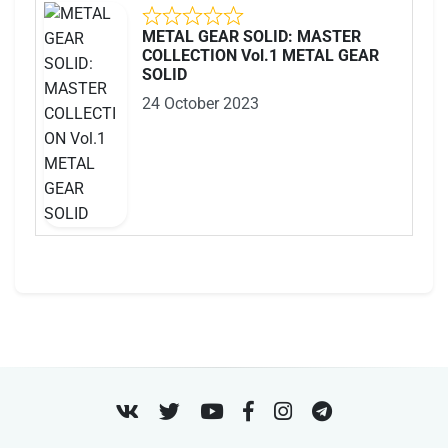
METAL GEAR SOLID: MASTER
COLLECTION Vol.1 METAL GEAR
SOLID
24 October 2023
VK
Twitter
Youtube
Facebook
Instagram
Telegram