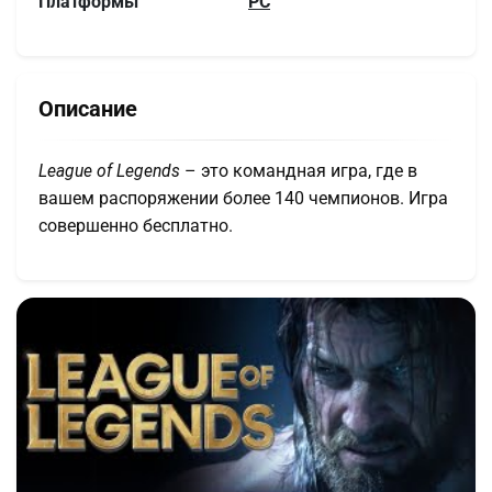
Платформы
PC
Описание
League of Legends
– это командная игра, где в
вашем распоряжении более 140 чемпионов. Игра
совершенно бесплатно.