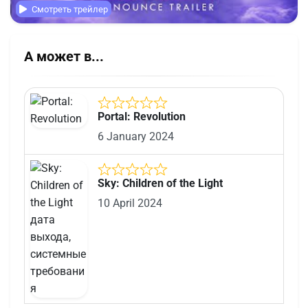
Смотреть трейлер
А может в...
Portal: Revolution
6 January 2024
Sky: Children of the Light
10 April 2024