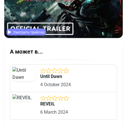
Смотреть трейлер
А может в...
Until Dawn
4 October 2024
REVEIL
6 March 2024