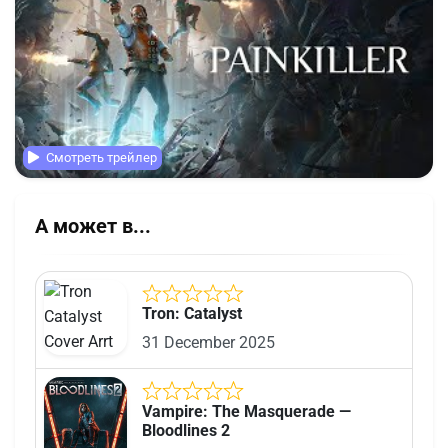
Смотреть трейлер
А может в...
Tron: Catalyst
31 December 2025
Vampire: The Masquerade —
Bloodlines 2