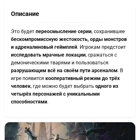
Описание
Это будет
переосмысление серии
, сохранившее
бескомпромиссную жестокость, орды монстров
и адреналиновый геймплей
. Игрокам предстоит
исследовать мрачные локации
, сражаться с
демоническими тварями и пользоваться
разрушающим всё на своём пути арсеналом
. В
игре появится
кооперативный режим до трёх
человек
, где можно будет выбрать
одного из
четырёх персонажей с уникальными
способностями
.