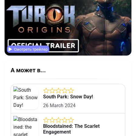
Смотреть трейлер
А может в...
South Park: Snow Day!
26 March 2024
Bloodstained: The Scarlet
Engagement