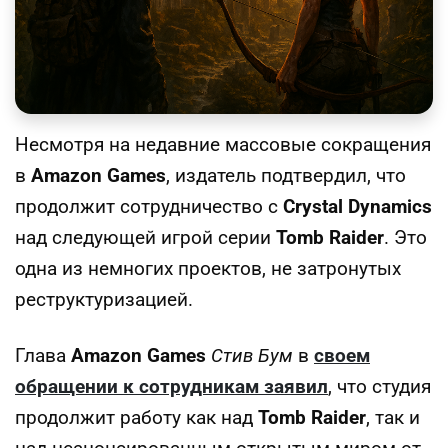
Несмотря на недавние массовые сокращения
в
Amazon Games
, издатель подтвердил, что
продолжит сотрудничество с
Crystal Dynamics
над следующей игрой серии
Tomb Raider
. Это
одна из немногих проектов, не затронутых
реструктуризацией.
Глава
Amazon Games
Стив Бум
в
своем
обращении к сотрудникам заявил
, что студия
продолжит работу как над
Tomb Raider
, так и