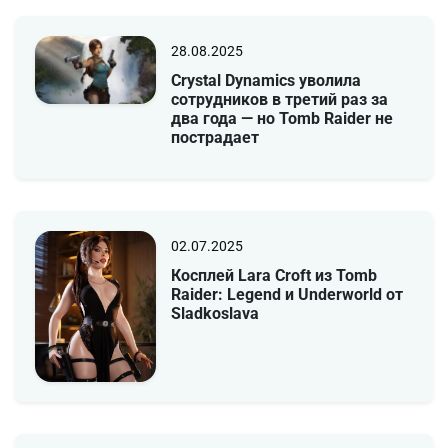
28.08.2025
Crystal Dynamics уволила
сотрудников в третий раз за
два года — но Tomb Raider не
пострадает
02.07.2025
Косплей Lara Croft из Tomb
Raider: Legend и Underworld от
Sladkoslava