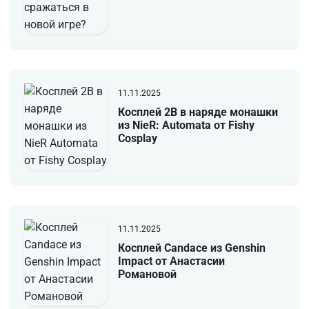
11.11.2025
Косплей 2B в наряде монашки
из NieR: Automata от Fishy
Cosplay
11.11.2025
Косплей Candace из Genshin
Impact от Анастасии
Романовой