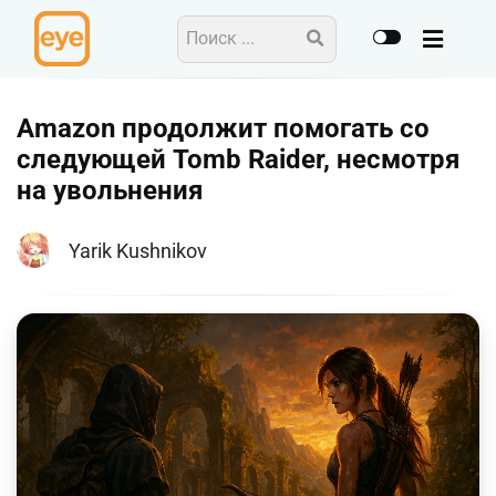
Amazon продолжит помогать со
следующей Tomb Raider, несмотря
на увольнения
Yarik Kushnikov