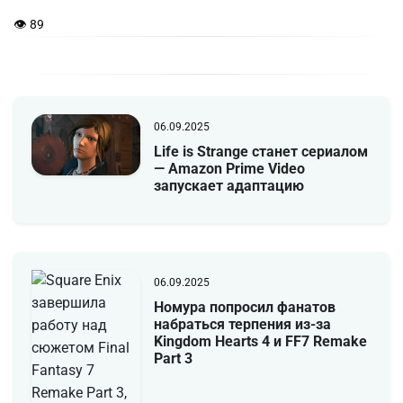
👁 89
06.09.2025
Life is Strange станет сериалом
— Amazon Prime Video
запускает адаптацию
06.09.2025
Номура попросил фанатов
набраться терпения из-за
Kingdom Hearts 4 и FF7 Remake
Part 3