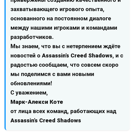
привержены созданию качественного и
захватывающего игрового опыта,
основанного на постоянном диалоге
между нашими игроками и командами
разработчиков.
Мы знаем, что вы с нетерпением ждёте
новостей о
Assassin’s Creed Shadows
, и с
радостью сообщаем, что совсем скоро
мы поделимся с вами новыми
обновлениями!
С уважением,
Марк-Алекси Коте
от лица всех команд, работающих над
Assassin’s Creed Shadows