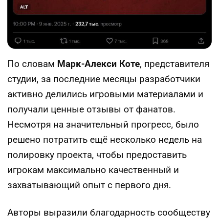
По словам
Марк-Алекси Коте
, представителя
студии, за последние месяцы разработчики
активно делились игровыми материалами и
получали ценные отзывы от фанатов.
Несмотря на значительный прогресс, было
решено потратить ещё несколько недель на
полировку проекта, чтобы предоставить
игрокам максимально качественный и
захватывающий опыт с первого дня.
Авторы выразили благодарность сообществу