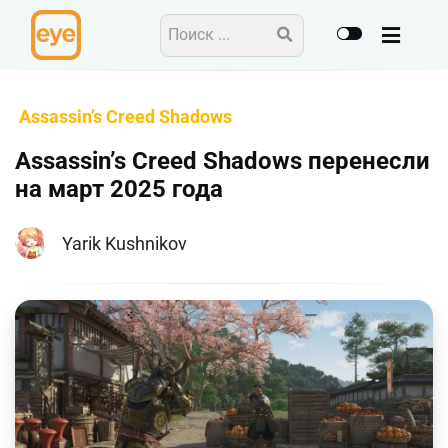
Assassin’s Creed Shadows
Assassin’s Creed Shadows перенесли
на март 2025 года
Yarik Kushnikov