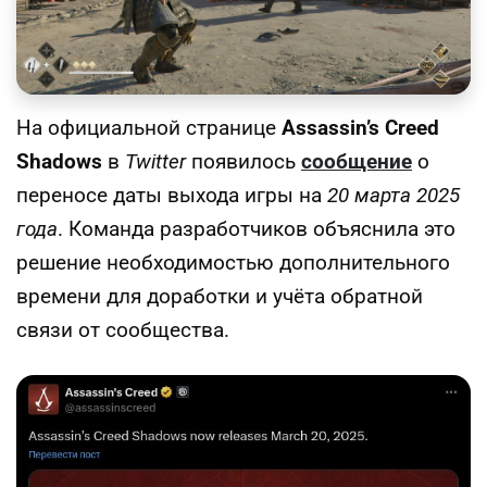
На официальной странице
Assassin’s Creed
Shadows
в
Twitter
появилось
сообщение
о
переносе даты выхода игры на
20 марта 2025
года
. Команда разработчиков объяснила это
решение необходимостью дополнительного
времени для доработки и учёта обратной
связи от сообщества.