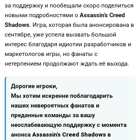
за поддержку и пообещали скоро поделиться
новыми подробностями о
Assassin’s Creed
Shadows
. Игра, которая была анонсирована в
сентябре, уже успела вызвать большой
интерес благодаря идиотии разработчиков и
маркетологов игры, но фанаты с
нетерпением продолжают ждать её выхода.
Дорогие игроки,
Мы хотим искренне поблагодарить
наших невероятных фанатов и
преданные команды за вашу
неослабевающую поддержку с момента
анонса
Assassin’s Creed Shadows
в