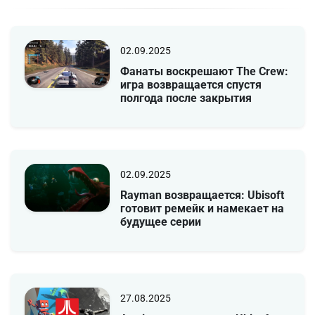
02.09.2025
Фанаты воскрешают The Crew:
игра возвращается спустя
полгода после закрытия
02.09.2025
Rayman возвращается: Ubisoft
готовит ремейк и намекает на
будущее серии
27.08.2025