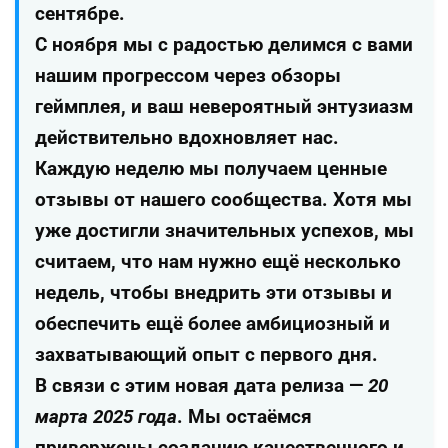
сентябре.
С ноября мы с радостью делимся с вами
нашим прогрессом через обзоры
геймплея, и ваш невероятный энтузиазм
действительно вдохновляет нас.
Каждую неделю мы получаем ценные
отзывы от нашего сообщества. Хотя мы
уже достигли значительных успехов, мы
считаем, что нам нужно ещё несколько
недель, чтобы внедрить эти отзывы и
обеспечить ещё более амбициозный и
захватывающий опыт с первого дня.
В связи с этим новая дата релиза —
20
марта 2025 года
. Мы остаёмся