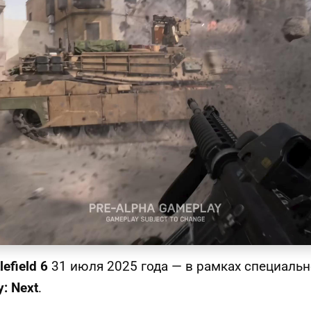
lefield 6
31 июля 2025 года — в рамках специальн
y: Next
.