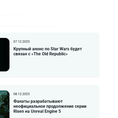
07.12.2025
Крупный анонс по Star Wars будет
связан с «The Old Republic»
08.12.2025
Фанаты разрабатывают
неофициальное продолжение серии
Risen на Unreal Engine 5