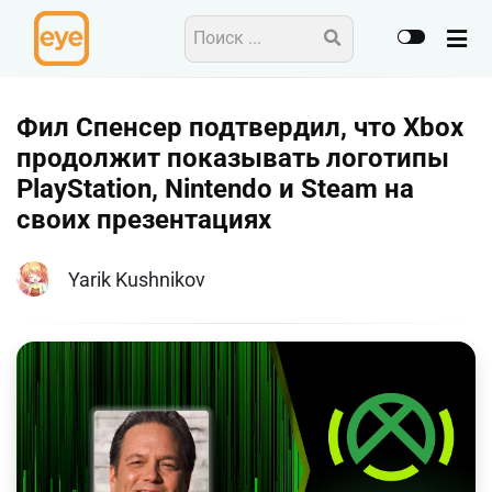
Фил Спенсер подтвердил, что Xbox
продолжит показывать логотипы
PlayStation, Nintendo и Steam на
своих презентациях
Yarik Kushnikov