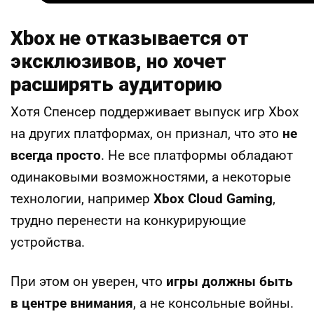
Xbox не отказывается от
эксклюзивов, но хочет
расширять аудиторию
Хотя Спенсер поддерживает выпуск игр Xbox
на других платформах, он признал, что это
не
всегда просто
. Не все платформы обладают
одинаковыми возможностями, а некоторые
технологии, например
Xbox Cloud Gaming
,
трудно перенести на конкурирующие
устройства.
При этом он уверен, что
игры должны быть
в центре внимания
, а не консольные войны.