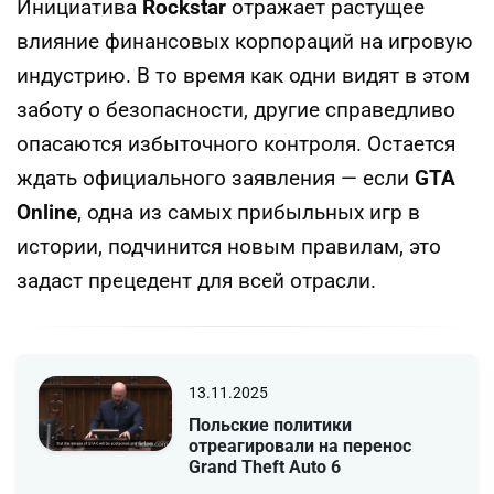
Инициатива
Rockstar
отражает растущее
влияние финансовых корпораций на игровую
индустрию. В то время как одни видят в этом
заботу о безопасности, другие справедливо
опасаются избыточного контроля. Остается
ждать официального заявления — если
GTA
Online
, одна из самых прибыльных игр в
истории, подчинится новым правилам, это
задаст прецедент для всей отрасли.
13.11.2025
Польские политики
отреагировали на перенос
Grand Theft Auto 6