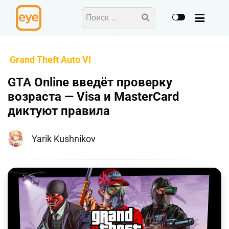
Grand Theft Auto VI
GTA Online введёт проверку
возраста — Visa и MasterCard
диктуют правила
Yarik Kushnikov