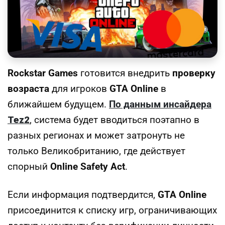
Rockstar Games
готовится внедрить
проверку
возраста
для игроков
GTA Online
в
ближайшем будущем.
По данным инсайдера
Tez2
, система будет вводиться поэтапно в
разных регионах и может затронуть не
только Великобританию, где действует
спорный
Online Safety Act
.
Если информация подтвердится,
GTA Online
присоединится к списку игр, ограничивающих