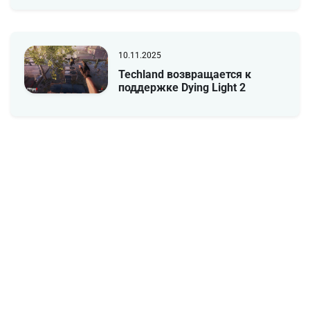
10.11.2025
Techland возвращается к
поддержке Dying Light 2