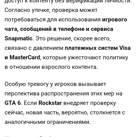
доступ к контенту без верификации личности.
Согласно утечке, проверка может
потребоваться для использования
игрового
чата, сообщений в телефоне и сервиса
Snapmatic
. Это решение, скорее всего,
связано с давлением
платежных систем Visa
и MasterCard
, которые ужесточают политику
в отношении взрослого контента.
Особую тревогу у игроков вызывает
перспектива распространения этих мер на
GTA 6
. Если
Rockstar
внедряет проверку
сейчас, новая часть, вероятно, столкнется с
аналогичными ограничениями.