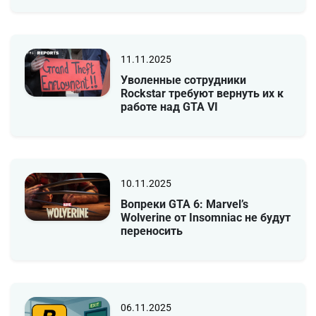
11.11.2025
Уволенные сотрудники
Rockstar требуют вернуть их к
работе над GTA VI
10.11.2025
Вопреки GTA 6: Marvel’s
Wolverine от Insomniac не будут
переносить
06.11.2025