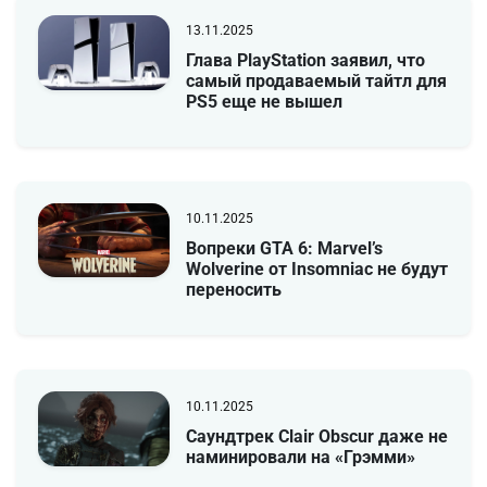
13.11.2025
Глава PlayStation заявил, что
самый продаваемый тайтл для
PS5 еще не вышел
10.11.2025
Вопреки GTA 6: Marvel’s
Wolverine от Insomniac не будут
переносить
10.11.2025
Саундтрек Clair Obscur даже не
наминировали на «Грэмми»