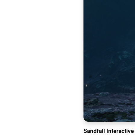
Sandfall Interactive