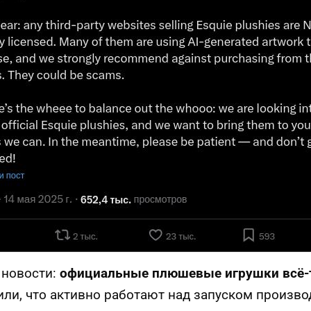
 новости:
официальные плюшевые игрушки всё-
или, что активно работают над запуском произво