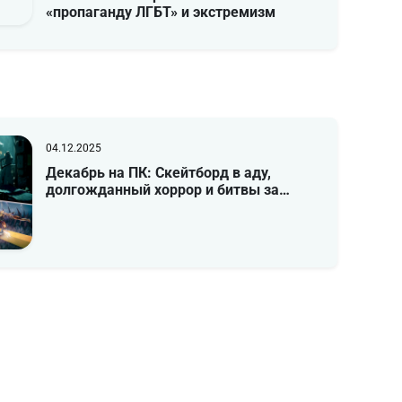
«пропаганду ЛГБТ» и экстремизм
04.12.2025
Декабрь на ПК: Скейтборд в аду,
долгожданный хоррор и битвы за…