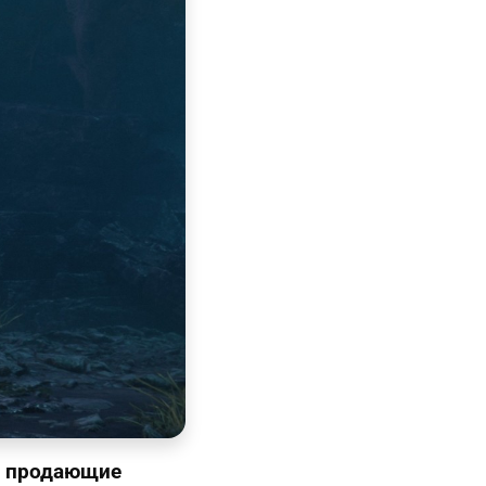
о продающие