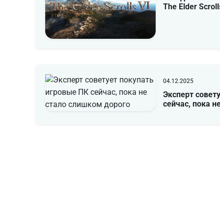
The Elder Scroll
04.12.2025
Эксперт совет
сейчас, пока н