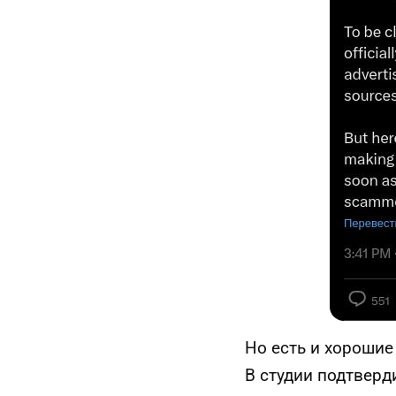
Но есть и хорошие
В студии подтверд