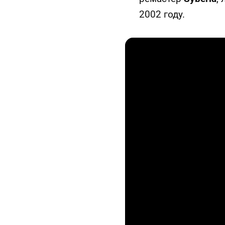
2002 году.