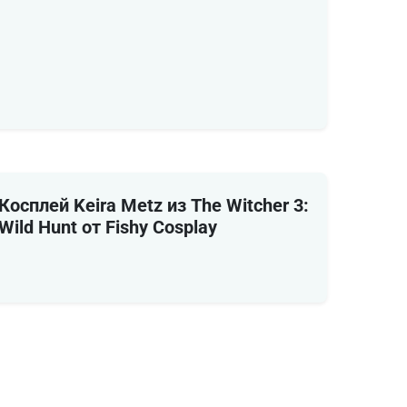
Косплей Keira Metz из The Witcher 3:
Wild Hunt от Fishy Cosplay