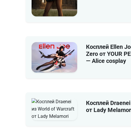
Косплей Ellen Jo
Zero от YOUR 
— Alice cosplay
Косплей Draenei 
от Lady Melamor