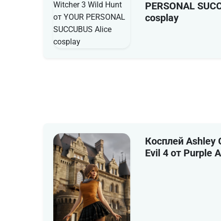
PERSONAL SUCC
cosplay
Косплей Ashley 
Evil 4 от Purple 