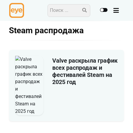
Steam распродажа
Valve раскрыла график
всех распродаж и
фестивалей Steam на
2025 год