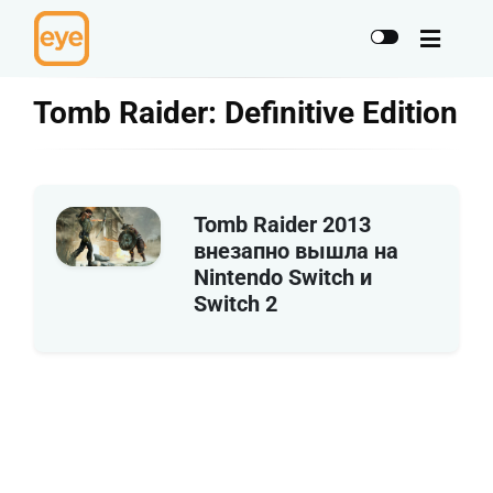
Tomb Raider: Definitive Edition
Tomb Raider 2013
внезапно вышла на
Nintendo Switch и
Switch 2