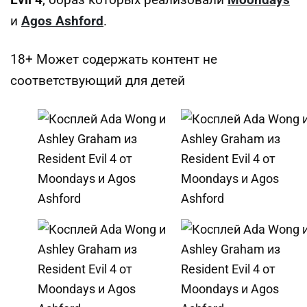
Evil 4
, образ которых реализовали
Moondays
и
Agos Ashford
.
18+ Может содержать контент не
соответствующий для детей