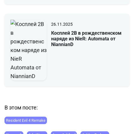
26.11.2025
Косплей 2B в рождественском
наряде из NieR: Automata от
NiannianD
В этом посте:
Resident Evil 4 Remake