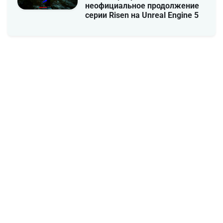
неофициальное продолжение
серии Risen на Unreal Engine 5