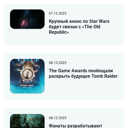
07.12.2025
Крупный анонс по Star Wars
будет связан с «The Old
Republic»
08.12.2025
The Game Awards пообещали
раскрыть будущее Tomb Raider
08.12.2025
Фанаты разрабатывают