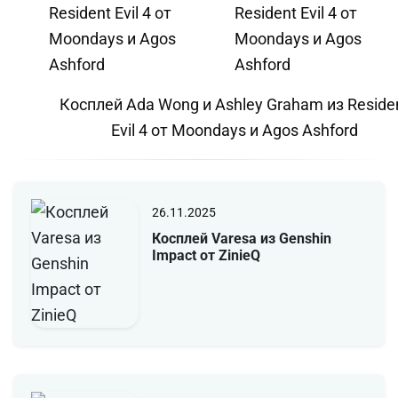
Косплей Ada Wong и Ashley Graham из Reside
Evil 4 от Moondays и Agos Ashford
26.11.2025
Косплей Varesa из Genshin
Impact от ZinieQ