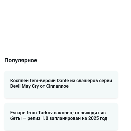
Популярное
Косплей fem-версии Dante из слэшеров серии
Devil May Cry от Cinnannoe
Escape from Tarkov наконец-то выходит из
беты — релиз 1.0 запланирован на 2025 год