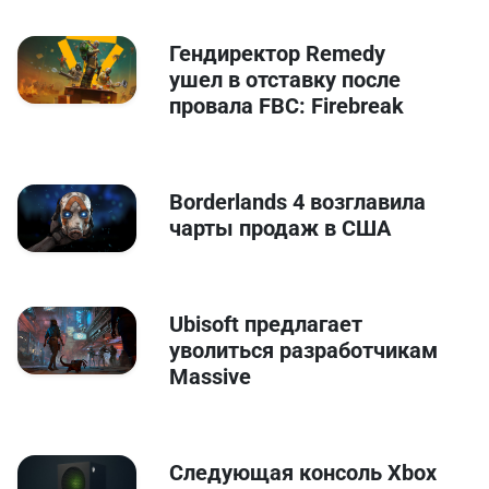
Гендиректор Remedy
ушел в отставку после
провала FBC: Firebreak
Borderlands 4 возглавила
чарты продаж в США
Ubisoft предлагает
уволиться разработчикам
Massive
Следующая консоль Xbox