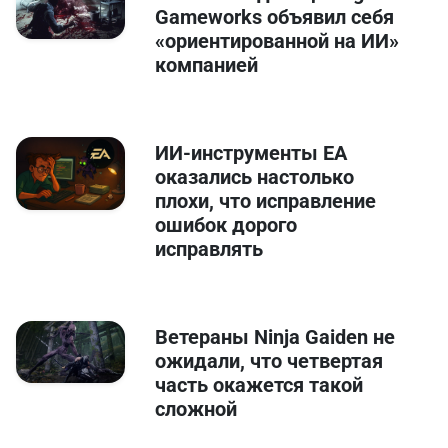
Gameworks объявил себя
«ориентированной на ИИ»
компанией
ИИ-инструменты EA
оказались настолько
плохи, что исправление
ошибок дорого
исправлять
Ветераны Ninja Gaiden не
ожидали, что четвертая
часть окажется такой
сложной