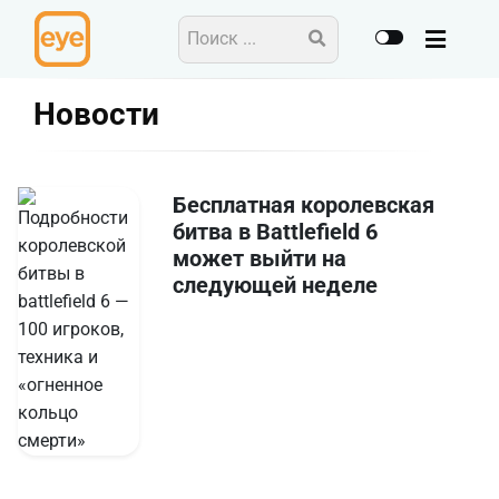
Новости
Бесплатная королевская
битва в Battlefield 6
может выйти на
следующей неделе