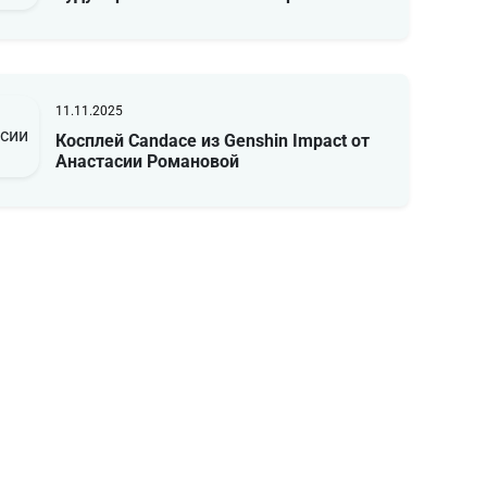
11.11.2025
Косплей Candace из Genshin Impact от
Анастасии Романовой