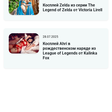
Косплей Zelda из серии The
Legend of Zelda от Victoria Lirell
28.07.2025
Косплей Ahri в
рождественском наряде из
League of Legends от Kalinka
Fox