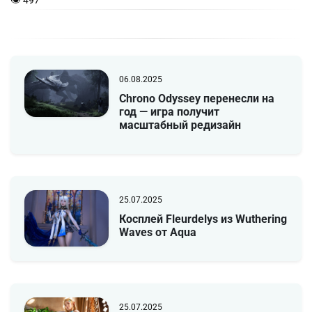
👁 497
06.08.2025
Chrono Odyssey перенесли на
год — игра получит
масштабный редизайн
25.07.2025
Косплей Fleurdelys из Wuthering
Waves от Aqua
25.07.2025