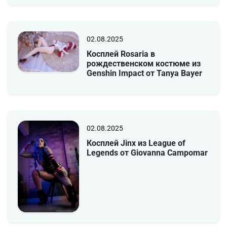
02.08.2025
Косплей Rosaria в
рождественском костюме из
Genshin Impact от Tanya Bayer
02.08.2025
Косплей Jinx из League of
Legends от Giovanna Campomar