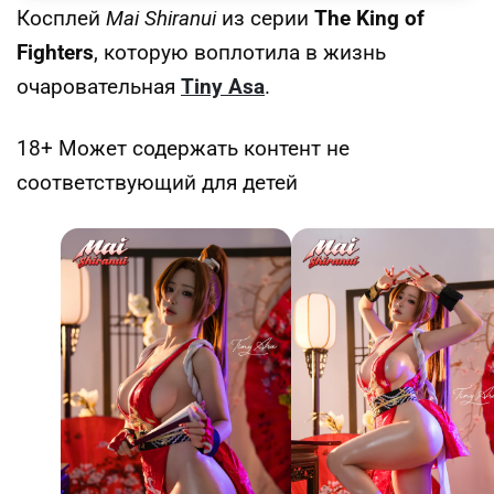
Косплей
Mai Shiranui
из серии
The King of
Fighters
, которую воплотила в жизнь
очаровательная
Tiny Asa
.
18+ Может содержать контент не
соответствующий для детей