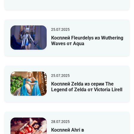
25.07.2025
Косплей Fleurdelys из Wuthering
Waves от Aqua
25.07.2025
Косплей Zelda из серии The
Legend of Zelda от Victoria Lirell
28.07.2025
Косплей Ahri в