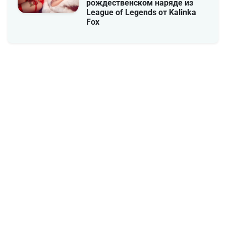
рождественском наряде из
League of Legends от Kalinka
Fox