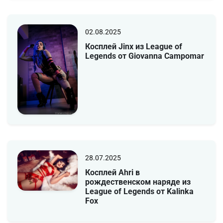
02.08.2025
Косплей Jinx из League of
Legends от Giovanna Campomar
28.07.2025
Косплей Ahri в
рождественском наряде из
League of Legends от Kalinka
Fox