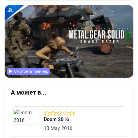
Смотреть трейлер
А может в...
Doom 2016
13 May 2016