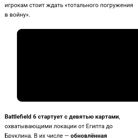
игрокам стоит ждать «тотального погружения
в войну».
Battlefield 6 стартует с девятью картами
,
охватывающими локации от Египта до
Бруклина. В их числе —
обновлённая