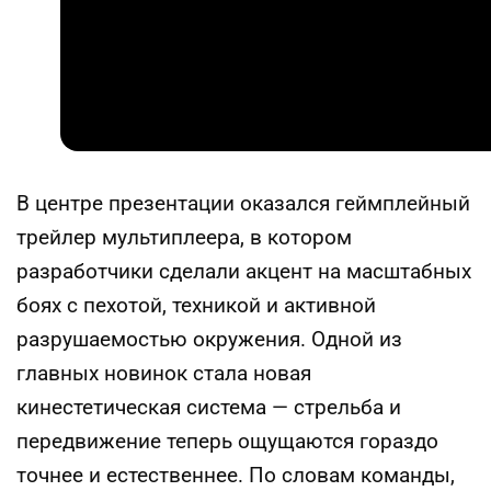
В центре презентации оказался геймплейный
трейлер мультиплеера, в котором
разработчики сделали акцент на масштабных
боях с пехотой, техникой и активной
разрушаемостью окружения. Одной из
главных новинок стала новая
кинестетическая система — стрельба и
передвижение теперь ощущаются гораздо
точнее и естественнее. По словам команды,