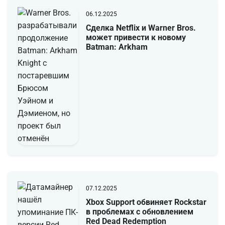
06.12.2025
Сделка Netflix и Warner Bros.
может привести к новому
Batman: Arkham
07.12.2025
Xbox Support обвиняет Rockstar
в проблемах с обновлением
Red Dead Redemption