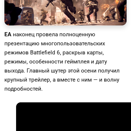
EA
наконец провела полноценную
презентацию многопользовательских
режимов Battlefield 6, раскрыв карты,
режимы, особенности геймплея и дату
выхода. Главный шутер этой осени получил
крупный трейлер, а вместе с ним — и волну
подробностей.