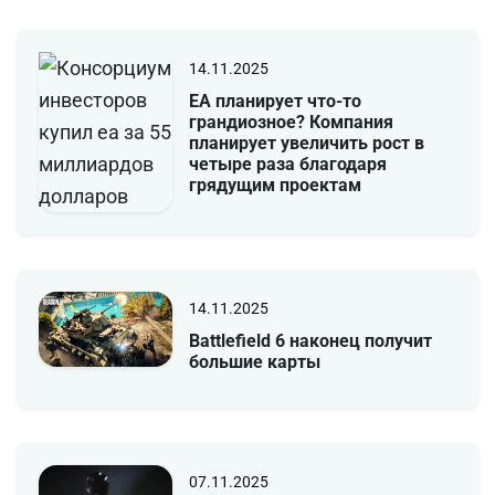
14.11.2025
EA планирует что-то
грандиозное? Компания
планирует увеличить рост в
четыре раза благодаря
грядущим проектам
14.11.2025
Battlefield 6 наконец получит
большие карты
07.11.2025