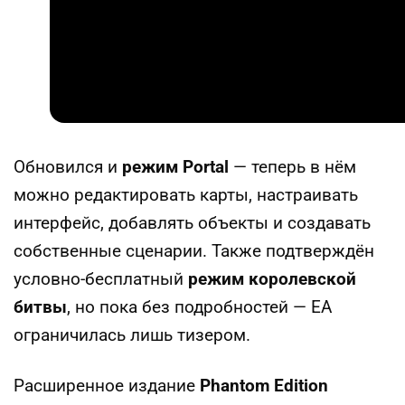
Обновился и
режим Portal
— теперь в нём
можно редактировать карты, настраивать
интерфейс, добавлять объекты и создавать
собственные сценарии. Также подтверждён
условно-бесплатный
режим королевской
битвы
, но пока без подробностей — EA
ограничилась лишь тизером.
Расширенное издание
Phantom Edition