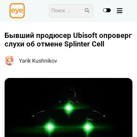
Бывший продюсер Ubisoft опроверг
слухи об отмене Splinter Cell
Yarik Kushnikov