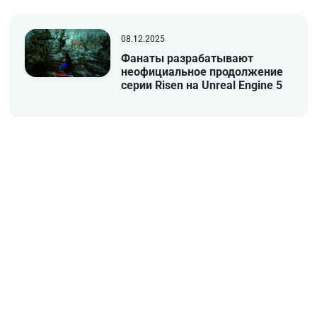
08.12.2025
Фанаты разрабатывают
неофициальное продолжение
серии Risen на Unreal Engine 5