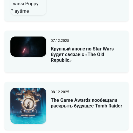
07.12.2025
Крупный анонс по Star Wars
будет связан с «The Old
Republic»
08.12.2025
The Game Awards пообещали
раскрыть будущее Tomb Raider