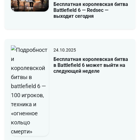
Бесплатная королевская битва
Battlefield 6 — Redsec —
выходит сегодня
24.10.2025
Бесплатная королевская битва
в Battlefield 6 может выйти на
следующей неделе