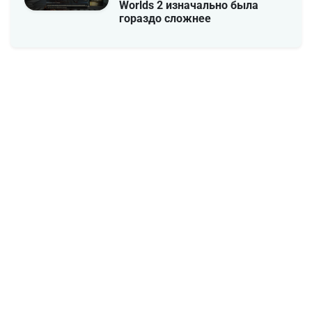
Worlds 2 изначально была
гораздо сложнее