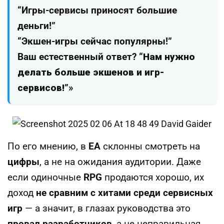
“Игры-сервисы приносят большие
деньги!”
“Экшен-игры сейчас популярны!”
Ваш естественный ответ? “
Нам нужно
делать больше экшенов и игр-
сервисов!
”»
По его мнению, в
EA
склонны смотреть на
цифры
, а не на ожидания аудитории. Даже
если одиночные
RPG
продаются хорошо, их
доход
не сравним с хитами среди сервисных
игр
— а значит, в глазах руководства это