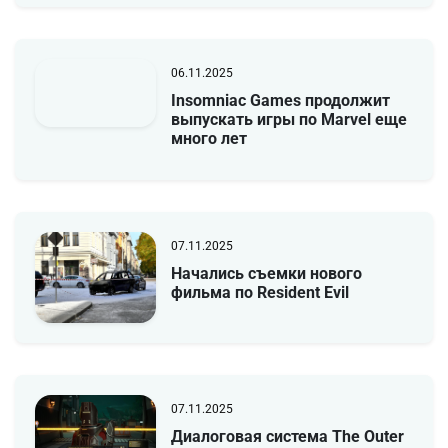
06.11.2025
Insomniac Games продолжит
выпускать игры по Marvel еще
много лет
07.11.2025
Начались съемки нового
фильма по Resident Evil
07.11.2025
Диалоговая система The Outer