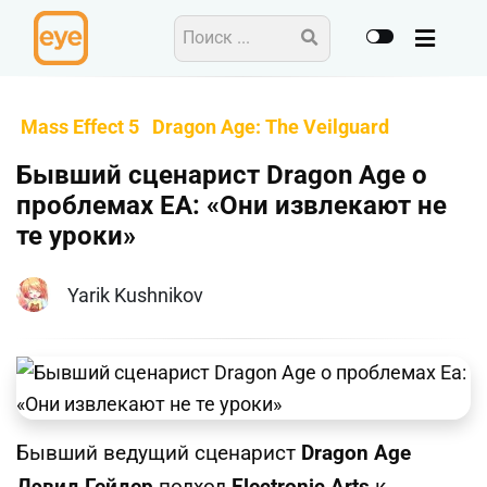
Mass Effect 5
Dragon Age: The Veilguard
Бывший сценарист Dragon Age о
проблемах EA: «Они извлекают не
те уроки»
Yarik Kushnikov
Бывший ведущий сценарист
Dragon Age