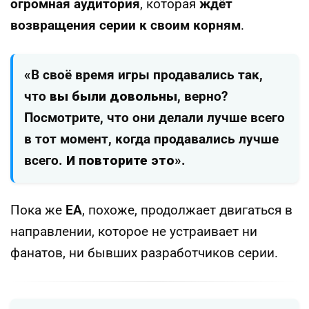
огромная аудитория
, которая
ждёт
возвращения серии к своим корням
.
«В своё время игры продавались так,
что
вы были довольны
, верно?
Посмотрите, что они делали лучше всего
в тот момент, когда продавались лучше
всего.
И повторите это
».
Пока же
EA
, похоже, продолжает двигаться в
направлении, которое не устраивает ни
фанатов, ни бывших разработчиков серии.