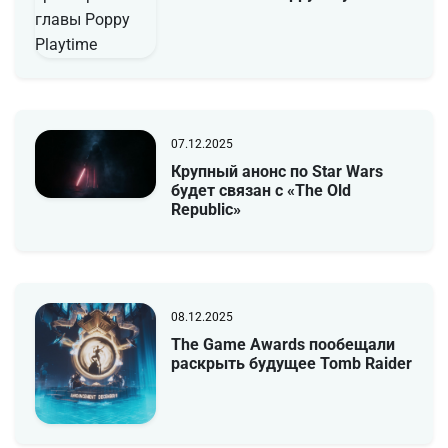
07.12.2025
Крупный анонс по Star Wars
будет связан с «The Old
Republic»
08.12.2025
The Game Awards пообещали
раскрыть будущее Tomb Raider