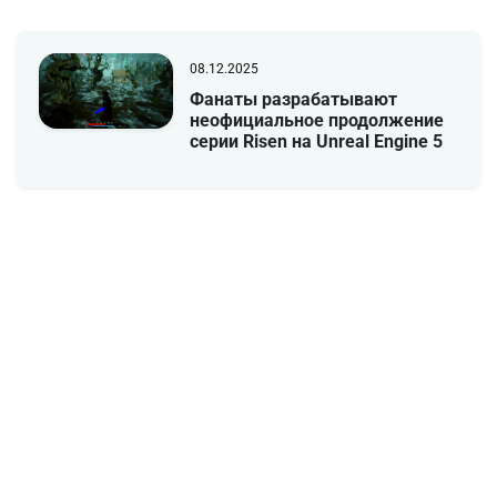
08.12.2025
Фанаты разрабатывают
неофициальное продолжение
серии Risen на Unreal Engine 5