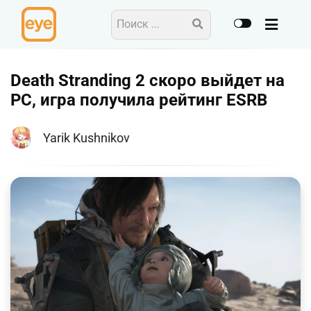
Death Stranding 2 скоро выйдет на
PC, игра получила рейтинг ESRB
Yarik Kushnikov