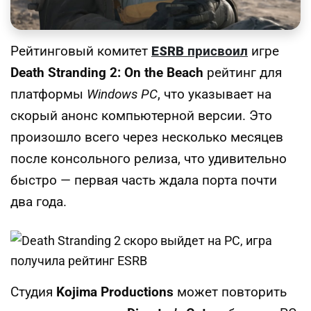
Рейтинговый комитет
ESRB
присвоил
игре
Death Stranding 2: On the Beach
рейтинг для
платформы
Windows PC
, что указывает на
скорый анонс компьютерной версии. Это
произошло всего через несколько месяцев
после консольного релиза, что удивительно
быстро — первая часть ждала порта почти
два года.
Студия
Kojima Productions
может повторить