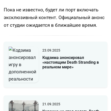
Пока не известно, будет ли порт включать
эксклюзивный контент. Официальный анонс
от студии ожидается в ближайшее время.
23.09.2025
Кодзима анонсировал
«настоящим Death Stranding в
реальном мире»
21.09.2025