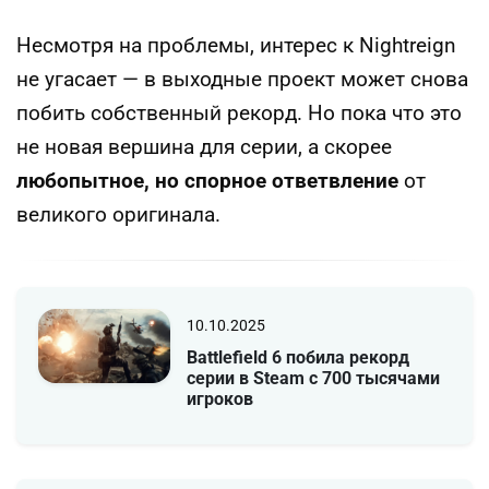
Несмотря на проблемы, интерес к Nightreign
не угасает — в выходные проект может снова
побить собственный рекорд. Но пока что это
не новая вершина для серии, а скорее
любопытное, но спорное ответвление
от
великого оригинала.
10.10.2025
Battlefield 6 побила рекорд
серии в Steam с 700 тысячами
игроков