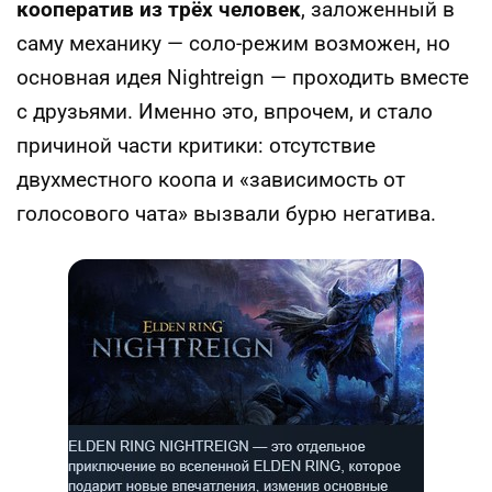
кооператив из трёх человек
, заложенный в
саму механику — соло-режим возможен, но
основная идея Nightreign — проходить вместе
с друзьями. Именно это, впрочем, и стало
причиной части критики: отсутствие
двухместного коопа и «зависимость от
голосового чата» вызвали бурю негатива.