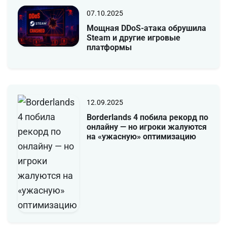
07.10.2025
Мощная DDoS-атака обрушила
Steam и другие игровые
платформы
12.09.2025
Borderlands 4 побила рекорд по
онлайну — но игроки жалуются
на «ужасную» оптимизацию