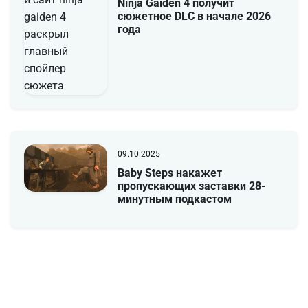
Ninja Gaiden 4 получит
сюжетное DLC в начале 2026
года
09.10.2025
Baby Steps накажет
пропускающих заставки 28-
минутным подкастом