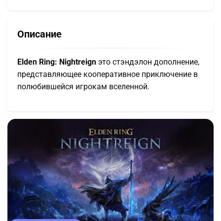
Описание
Elden Ring: Nightreign
это стэндэлон дополнение,
представляющее кооперативное приключение в
полюбившейся игрокам вселенной.