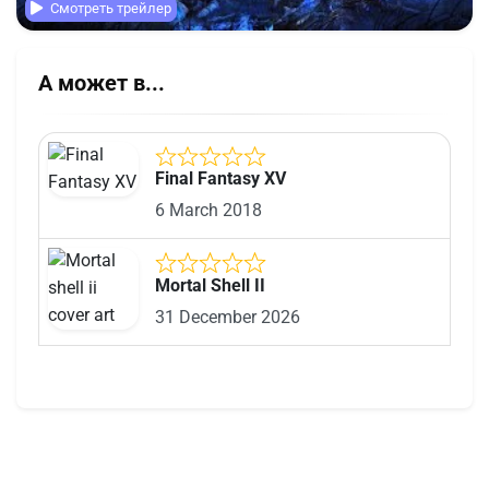
Смотреть трейлер
А может в...
Final Fantasy XV
6 March 2018
Mortal Shell II
31 December 2026