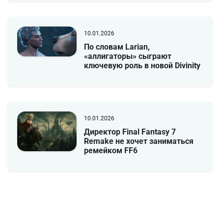
10.01.2026
По словам Larian,
«аллигаторы» сыграют
ключевую роль в новой Divinity
10.01.2026
Директор Final Fantasy 7
Remake не хочет заниматься
ремейком FF6