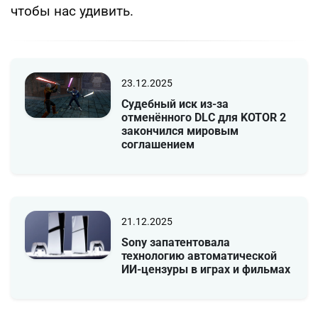
чтобы нас удивить.
23.12.2025
Судебный иск из-за
отменённого DLC для KOTOR 2
закончился мировым
соглашением
21.12.2025
Sony запатентовала
технологию автоматической
ИИ-цензуры в играх и фильмах