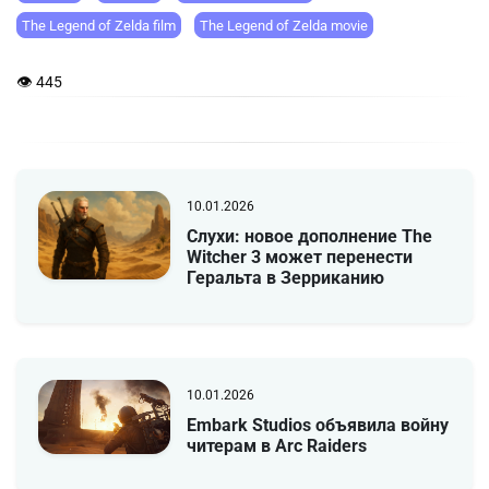
The Legend of Zelda film
The Legend of Zelda movie
👁 445
10.01.2026
Слухи: новое дополнение The
Witcher 3 может перенести
Геральта в Зерриканию
10.01.2026
Embark Studios объявила войну
читерам в Arc Raiders