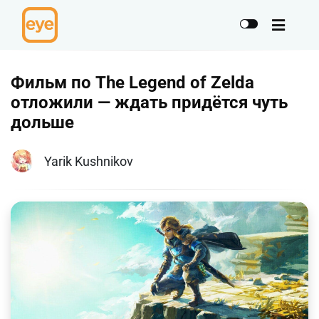
Фильм по The Legend of Zelda
отложили — ждать придётся чуть
дольше
Yarik Kushnikov