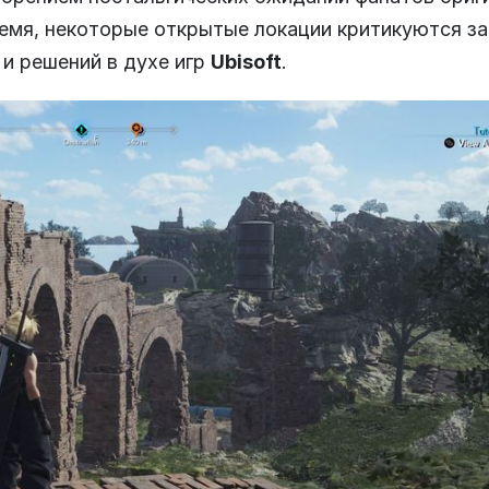
емя, некоторые открытые локации критикуются за
и решений в духе игр
Ubisoft
.