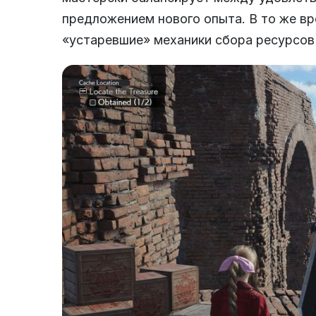
предложением нового опыта. В то же вр
«устаревшие» механики сбора ресурсов 