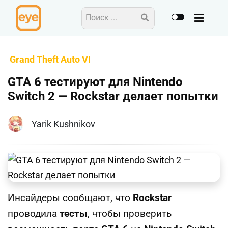
Grand Theft Auto VI
GTA 6 тестируют для Nintendo
Switch 2 — Rockstar делает попытки
Yarik Kushnikov
Инсайдеры сообщают, что
Rockstar
проводила
тесты
, чтобы проверить