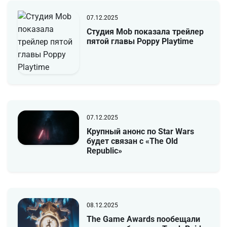
07.12.2025
Студия Mob показала трейлер
пятой главы Poppy Playtime
07.12.2025
Крупный анонс по Star Wars
будет связан с «The Old
Republic»
08.12.2025
The Game Awards пообещали