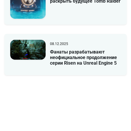
раскрыть будущее Tomb Raider
08.12.2025
Фанаты разрабатывают
неофициальное продолжение
серии Risen на Unreal Engine 5