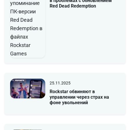
в проблемах с обновлением
Red Dead Redemption
25.11.2025
Rockstar обвиняют в
управлении через страх на
фоне увольнений