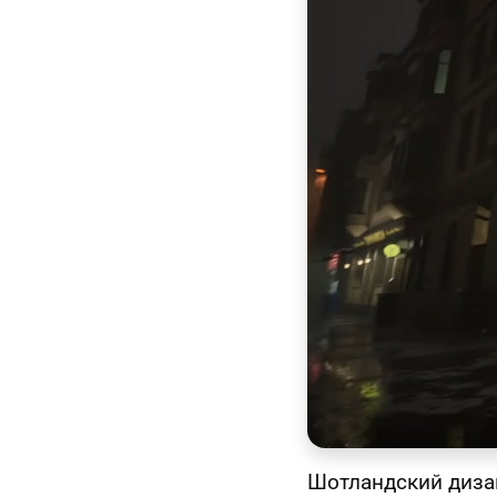
Шотландский диз