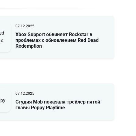
07.12.2025
Xbox Support обвиняет Rockstar в
проблемах с обновлением Red Dead
Redemption
07.12.2025
Студия Mob показала трейлер пятой
главы Poppy Playtime