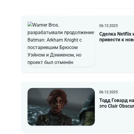
06.12.2025
Сделка Netflix
привести к но
06.12.2025
Тодд Говард на
это Clair Obscur