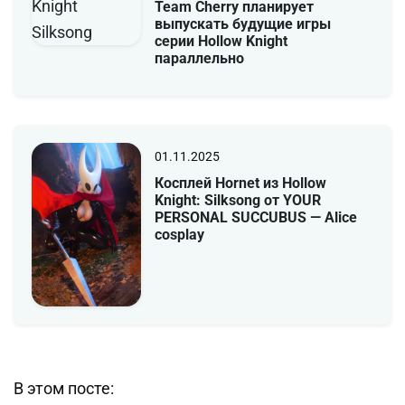
Team Cherry планирует
выпускать будущие игры
серии Hollow Knight
параллельно
01.11.2025
Косплей Hornet из Hollow
Knight: Silksong от YOUR
PERSONAL SUCCUBUS — Alice
cosplay
В этом посте: