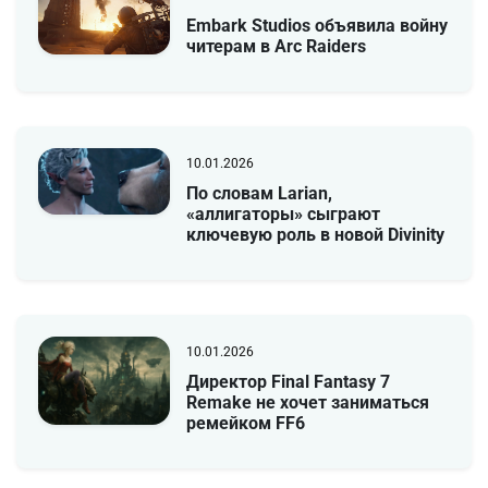
Embark Studios объявила войну
читерам в Arc Raiders
10.01.2026
По словам Larian,
«аллигаторы» сыграют
ключевую роль в новой Divinity
10.01.2026
Директор Final Fantasy 7
Remake не хочет заниматься
ремейком FF6