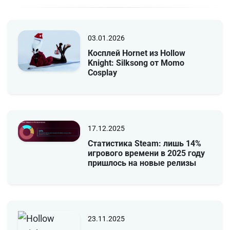
03.01.2026
Косплей Hornet из Hollow
Knight: Silksong от Momo
Cosplay
17.12.2025
Статистика Steam: лишь 14%
игрового времени в 2025 году
пришлось на новые релизы
23.11.2025