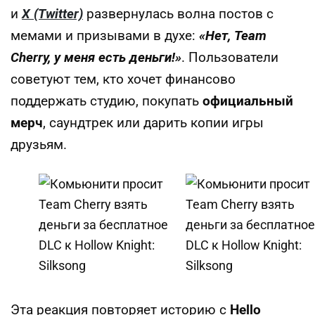
и
X (Twitter)
развернулась волна постов с
мемами и призывами в духе:
«Нет, Team
Cherry, у меня есть деньги!»
. Пользователи
советуют тем, кто хочет финансово
поддержать студию, покупать
официальный
мерч
, саундтрек или дарить копии игры
друзьям.
Эта реакция повторяет историю с
Hello