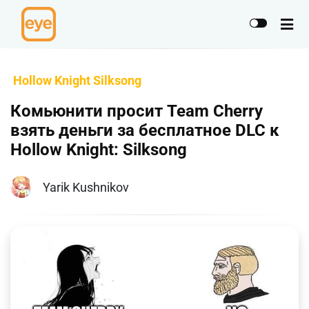
Hollow Knight Silksong
Комьюнити просит Team Cherry
взять деньги за бесплатное DLC к
Hollow Knight: Silksong
Yarik Kushnikov