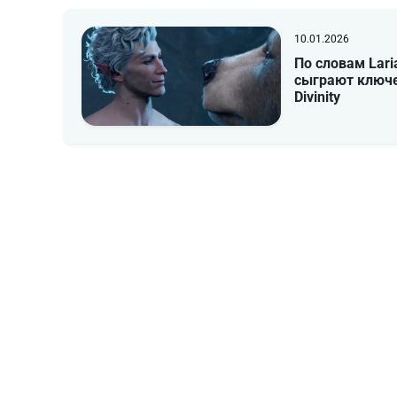
10.01.2026
По словам Lari
сыграют ключе
Divinity