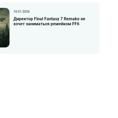
10.01.2026
Директор Final Fantasy 7 Remake не
хочет заниматься ремейком FF6