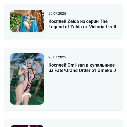
25.07.2025
Косплей Zelda из серии The
Legend of Zelda от Victoria Lirell
25.07.2025
Косплей Omi-san в купальнике
из Fate/Grand Order от Umeko J