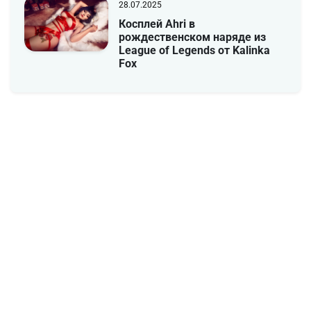
28.07.2025
Косплей Ahri в
рождественском наряде из
League of Legends от Kalinka
Fox