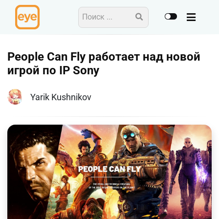
People Can Fly работает над новой
игрой по IP Sony
Yarik Kushnikov