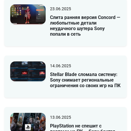
23.06.2025
Слита ранняя версия Concord —
любопытные детали
неудачного шутера Sony
попали в сеть
14.06.2025
Stellar Blade сломала систему:
Sony снимает региональные
ограничения со своих игр на ПК
13.06.2025
PlayStation не спешит с