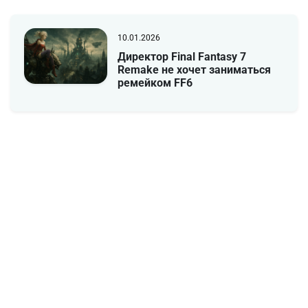
10.01.2026
Директор Final Fantasy 7
Remake не хочет заниматься
ремейком FF6