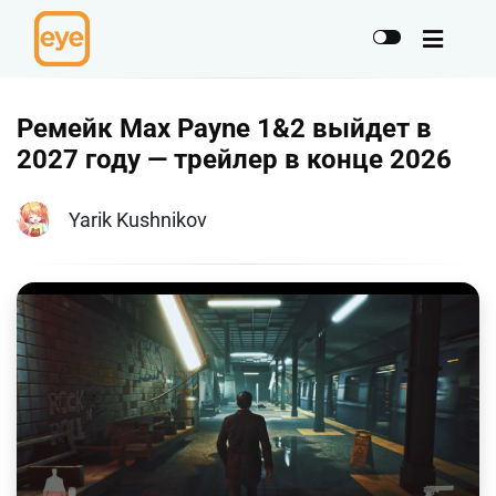
Ремейк Max Payne 1&2 выйдет в
2027 году — трейлер в конце 2026
Yarik Kushnikov