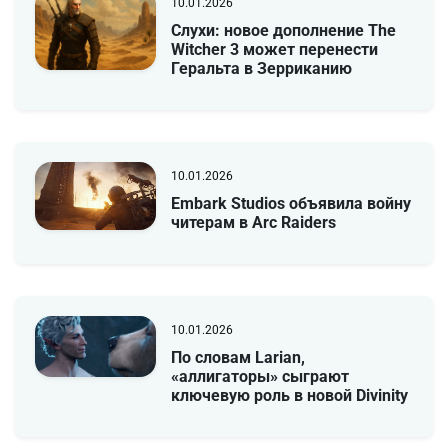
10.01.2026
Слухи: новое дополнение The
Witcher 3 может перенести
Геральта в Зерриканию
10.01.2026
Embark Studios объявила войну
читерам в Arc Raiders
10.01.2026
По словам Larian,
«аллигаторы» сыграют
ключевую роль в новой Divinity