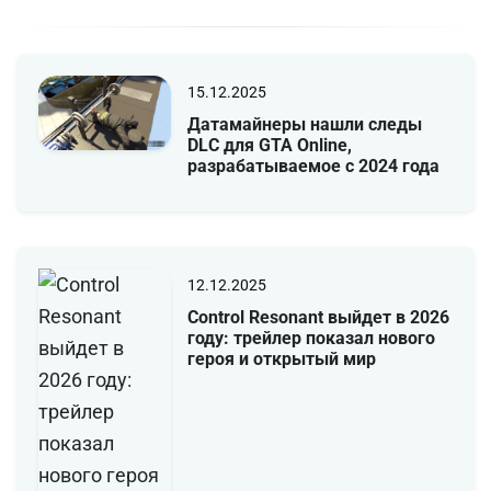
15.12.2025
Датамайнеры нашли следы
DLC для GTA Online,
разрабатываемое с 2024 года
12.12.2025
Control Resonant выйдет в 2026
году: трейлер показал нового
героя и открытый мир