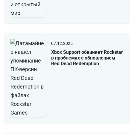
07.12.2025
Xbox Support обвиняет Rockstar
в проблемах с обновлением
Red Dead Redemption