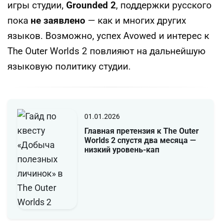
игры студии,
Grounded 2
, поддержки русского
пока
не заявлено
— как и многих других
языков. Возможно, успех Avowed и интерес к
The Outer Worlds 2 повлияют на дальнейшую
языковую политику студии.
01.01.2026
Главная претензия к The Outer
Worlds 2 спустя два месяца —
низкий уровень-кап