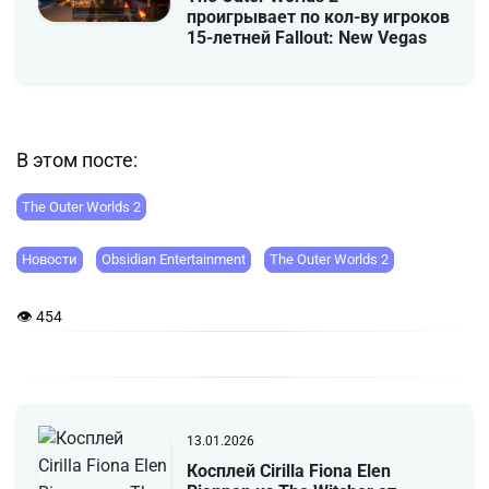
проигрывает по кол-ву игроков
15-летней Fallout: New Vegas
В этом посте:
The Outer Worlds 2
Новости
Obsidian Entertainment
The Outer Worlds 2
👁 454
13.01.2026
Косплей Cirilla Fiona Elen