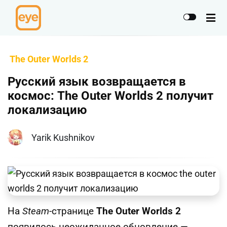
The Outer Worlds 2
Русский язык возвращается в
космос: The Outer Worlds 2 получит
локализацию
Yarik Kushnikov
На
Steam
-странице
The Outer Worlds 2