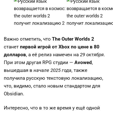
Важно отметить, что
The Outer Worlds 2
станет
первой игрой от Xbox по цене в 80
долларов
, а её релиз намечен на
29 октября
.
При этом другая RPG студии —
Avowed
,
вышедшая в
начале 2025 года
, также
получила русскую текстовую локализацию,
что, видимо, стало новым стандартом для
Obsidian.
Интересно, что в то же время у ещё одной