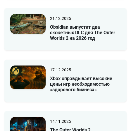
21.12.2025
Obsidian выпустит два
сюжетных DLC для The Outer
Worlds 2 на 2026 год
17.12.2025
Xbox оправдывает высокие
цены игр необходимостью
«здорового бизнеса»
14.11.2025
The Outer Worlds 2