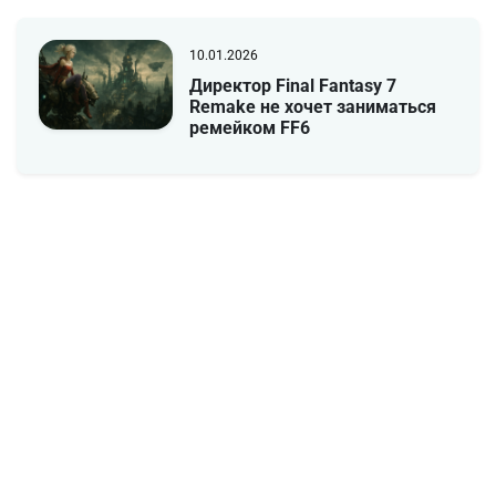
10.01.2026
Директор Final Fantasy 7
Remake не хочет заниматься
ремейком FF6