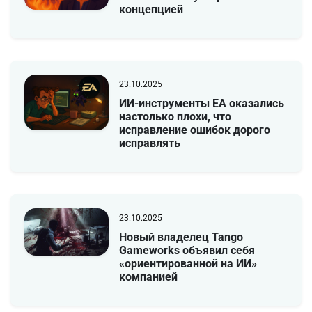
концепцией
23.10.2025
ИИ-инструменты EA оказались
настолько плохи, что
исправление ошибок дорого
исправлять
23.10.2025
Новый владелец Tango
Gameworks объявил себя
«ориентированной на ИИ»
компанией