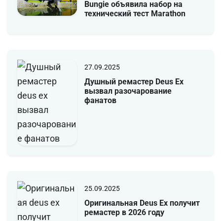
Bungie объявила набор на
технический тест Marathon
27.09.2025
Душный ремастер Deus Ex
вызвал разочарование
фанатов
25.09.2025
Оригинальная Deus Ex получит
ремастер в 2026 году