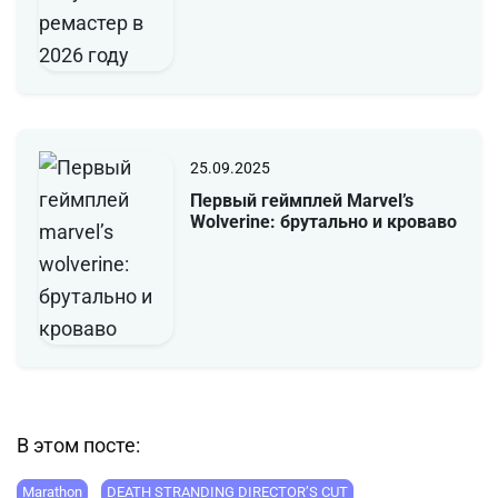
25.09.2025
Первый геймплей Marvel’s
Wolverine: брутально и кроваво
В этом посте:
Marathon
DEATH STRANDING DIRECTOR’S CUT