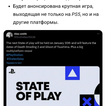
Будет анонсирована крупная игра,
выходящая не только на
PS5
, но и на
другие платформы.