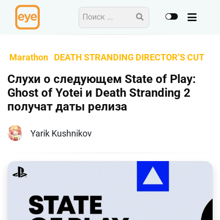
Marathon
DEATH STRANDING DIRECTOR’S CUT
Слухи о следующем State of Play:
Ghost of Yotei и Death Stranding 2
получат даты релиза
Yarik Kushnikov