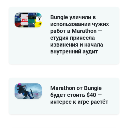
Bungie уличили в
использовании чужих
работ в Marathon —
студия принесла
извинения и начала
внутренний аудит
Marathon от Bungie
будет стоить $40 —
интерес к игре растёт