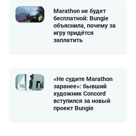
Marathon не будет
бесплатной: Bungie
объяснила, почему за
игру придётся
заплатить
«Не судите Marathon
заранее»: бывший
художник Concord
вступился за новый
проект Bungie