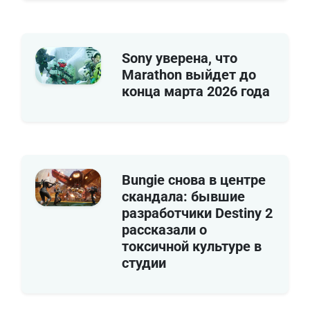
Sony уверена, что
Marathon выйдет до
конца марта 2026 года
Bungie снова в центре
скандала: бывшие
разработчики Destiny 2
рассказали о
токсичной культуре в
студии