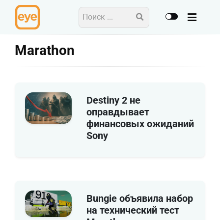
Marathon
Destiny 2 не
оправдывает
финансовых ожиданий
Sony
Bungie объявила набор
на технический тест