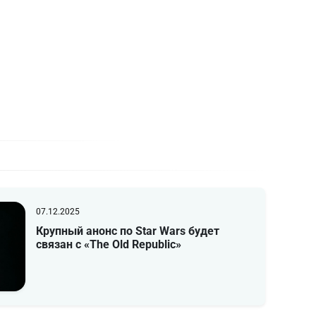
07.12.2025
Крупный анонс по Star Wars будет
связан с «The Old Republic»