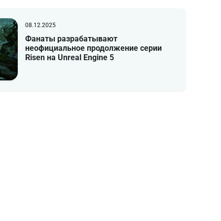
08.12.2025
Фанаты разрабатывают
неофициальное продолжение серии
Risen на Unreal Engine 5