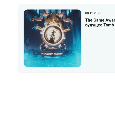
08.12.2025
The Game Awar
будущее Tomb 