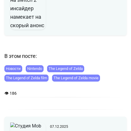
В этом посте:
Новости
Nintendo
The Legend of Zelda
The Legend of Zelda film
The Legend of Zelda movie
👁 186
07.12.2025