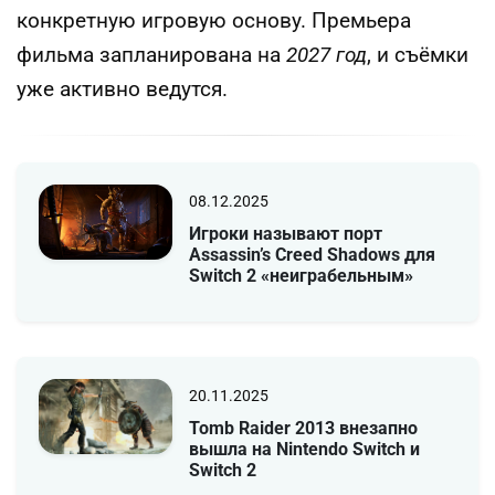
конкретную игровую основу. Премьера
фильма запланирована на
2027 год
, и съёмки
уже активно ведутся.
08.12.2025
Игроки называют порт
Assassin’s Creed Shadows для
Switch 2 «неиграбельным»
20.11.2025
Tomb Raider 2013 внезапно
вышла на Nintendo Switch и
Switch 2