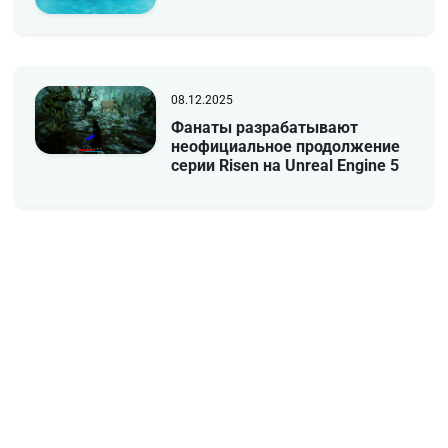
08.12.2025
Фанаты разрабатывают
неофициальное продолжение
серии Risen на Unreal Engine 5