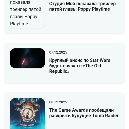
Студия Mob показала трейлер
пятой главы Poppy Playtime
07.12.2025
Крупный анонс по Star Wars
будет связан с «The Old
Republic»
08.12.2025
The Game Awards пообещали
раскрыть будущее Tomb Raider