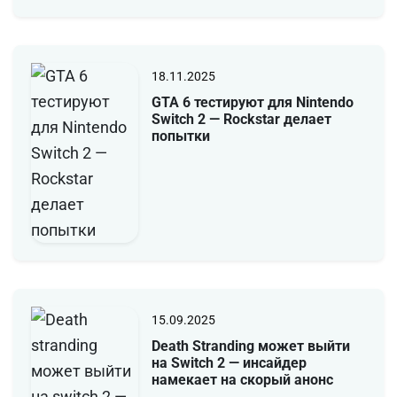
18.11.2025
GTA 6 тестируют для Nintendo
Switch 2 — Rockstar делает
попытки
15.09.2025
Death Stranding может выйти
на Switch 2 — инсайдер
намекает на скорый анонс