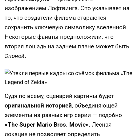
изображением Лофтвинга. Это указывает на
то, что создатели фильма стараются
сохранить ключевую символику вселенной.
Некоторые фанаты предположили, что
вторая лошадь на заднем плане может быть
Эпоной
.
Судя по всему, сценарий картины будет
оригинальной историей
, объединяющей
элементы из разных игр серии — подобно
«The Super Mario Bros. Movie»
. Лесная
локация не позволяет определить