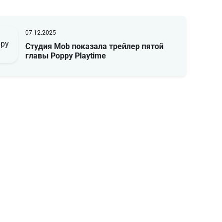
07.12.2025
Студия Mob показала трейлер пятой
главы Poppy Playtime