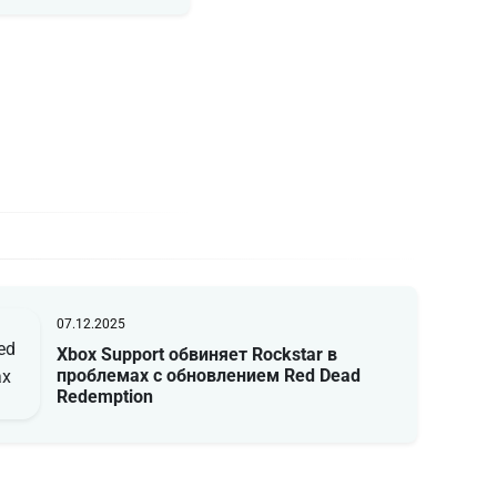
07.12.2025
Xbox Support обвиняет Rockstar в
проблемах с обновлением Red Dead
Redemption