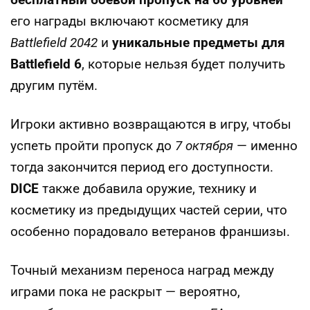
его награды включают косметику для
Battlefield 2042
и
уникальные предметы для
Battlefield 6
, которые нельзя будет получить
другим путём.
Игроки активно возвращаются в игру, чтобы
успеть пройти пропуск до
7 октября
— именно
тогда закончится период его доступности.
DICE
также добавила оружие, технику и
косметику из предыдущих частей серии, что
особенно порадовало ветеранов франшизы.
Точный механизм переноса наград между
играми пока не раскрыт — вероятно,