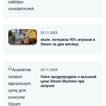
23.11.2025
skate. потеряла 90% игроков в
Steam за два месяца
23.11.2025
Valve предупредила о высокой
цене Steam Machine при
запуске