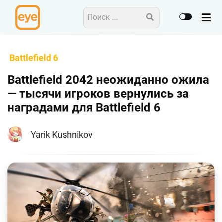
Battlefield 6
Battlefield 2042 неожиданно ожила
— тысячи игроков вернулись за
наградами для Battlefield 6
Yarik Kushnikov