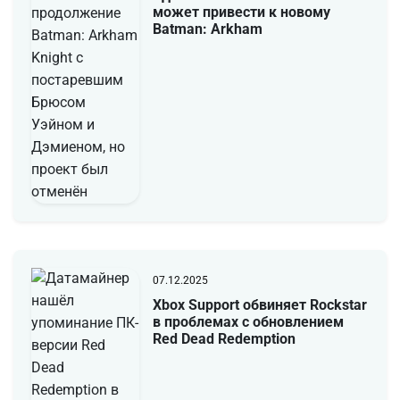
может привести к новому
Batman: Arkham
07.12.2025
Xbox Support обвиняет Rockstar
в проблемах с обновлением
Red Dead Redemption