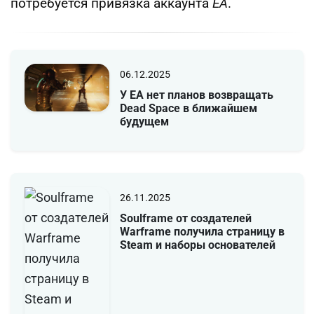
потребуется привязка аккаунта
EA
.
06.12.2025
У EA нет планов возвращать
Dead Space в ближайшем
будущем
26.11.2025
Soulframe от создателей
Warframe получила страницу в
Steam и наборы основателей