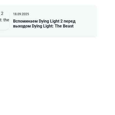
18.09.2025
Вспоминаем Dying Light 2 перед
выходом Dying Light: The Beast