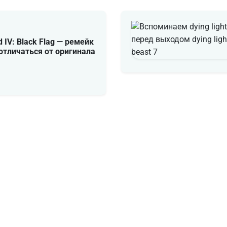
d IV: Black Flag — ремейк
отличаться от оригинала