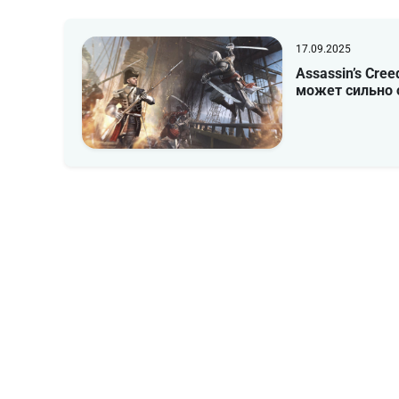
17.09.2025
Assassin’s Cree
может сильно 