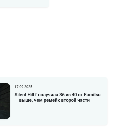
17.09.2025
Silent Hill f получила 36 из 40 от Famitsu
— выше, чем ремейк второй части