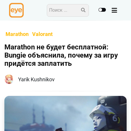
Marathon
Valorant
Marathon не будет бесплатной:
Bungie объяснила, почему за игру
придётся заплатить
Yarik Kushnikov