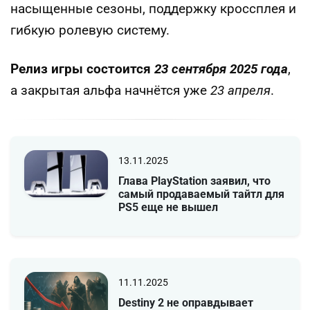
насыщенные сезоны, поддержку кроссплея и
гибкую ролевую систему.
Релиз игры состоится
23 сентября 2025 года
,
а закрытая альфа начнётся уже
23 апреля
.
13.11.2025
Глава PlayStation заявил, что
самый продаваемый тайтл для
PS5 еще не вышел
11.11.2025
Destiny 2 не оправдывает