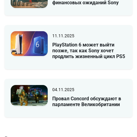
финансовых ожиданий Sony
11.11.2025
PlayStation 6 может выйти
позже, так как Sony хочет
продлить жизненный цикл PS5
04.11.2025
Провал Concord обсуждают в
парламенте Великобритании