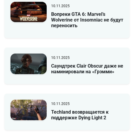
10.11.2025
Вопреки GTA 6: Marvel’s
Wolverine от Insomniac не будут
переносить
10.11.2025
Саундтрек Clair Obscur даже не
наминировали на «Грэмми»
10.11.2025
Techland возвращается к
поддержке Dying Light 2