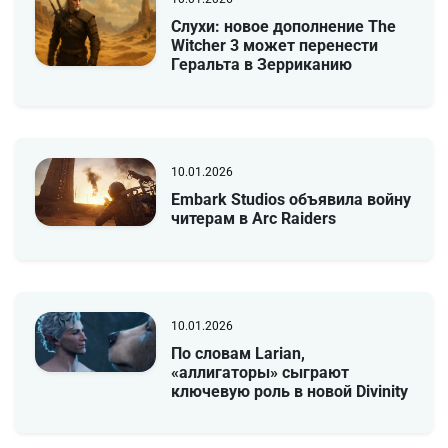
Слухи: новое дополнение The
Witcher 3 может перенести
Геральта в Зерриканию
10.01.2026
Embark Studios объявила войну
читерам в Arc Raiders
10.01.2026
По словам Larian,
«аллигаторы» сыграют
ключевую роль в новой Divinity