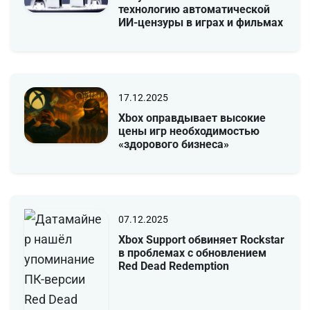
технологию автоматической
ИИ-цензуры в играх и фильмах
17.12.2025
Xbox оправдывает высокие
цены игр необходимостью
«здорового бизнеса»
07.12.2025
Xbox Support обвиняет Rockstar
в проблемах с обновлением
Red Dead Redemption