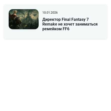
10.01.2026
Директор Final Fantasy 7
Remake не хочет заниматься
ремейком FF6