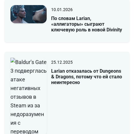
10.01.2026
По словам Larian,
«аллигаторы» сыграют
ключевую роль в новой Divinity
25.12.2025
Larian отказалась от Dungeons
& Dragons, потому что ей стало
неинтересно