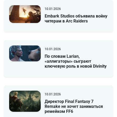
10.01.2026
Embark Studios объявила войну
читерам в Arc Raiders
10.01.2026
По словам Larian,
«аллигаторы» сыграют
ключевую роль в новой Divinity
10.01.2026
Директор Final Fantasy 7
Remake не хочет заниматься
ремейком FF6